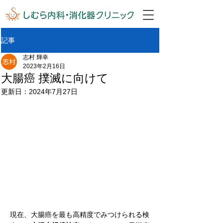
記事
志村 輝幸
2023年2月16日
大腸癌 撲滅に向けて
更新日：
2024年7月27日
現在、大腸癌を最も高精度でみつけられる検