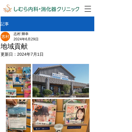
記事
志村 輝幸
2024年6月29日
地域貢献
更新日：
2024年7月1日