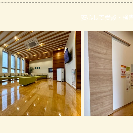
安心して受診・検