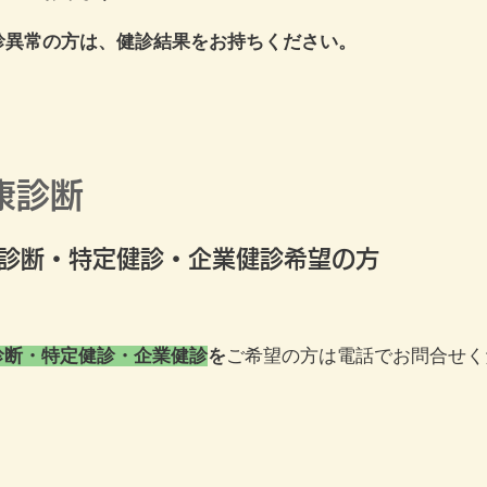
健診異常の方は、健診結果をお持ちください。
康診断
診断・特定健診・企業健診希望の方
診断・特定健診・企業健診
を
ご希望の方は電話でお問合せく