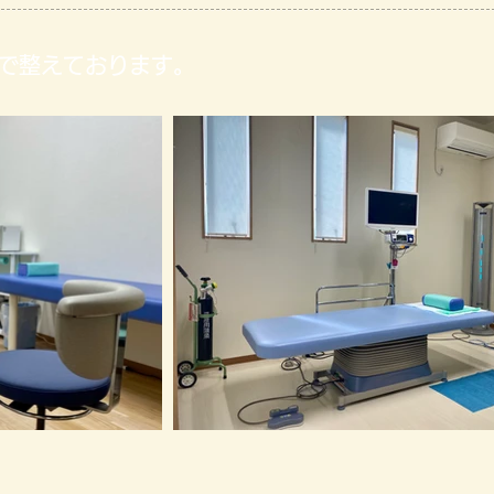
で整えております。