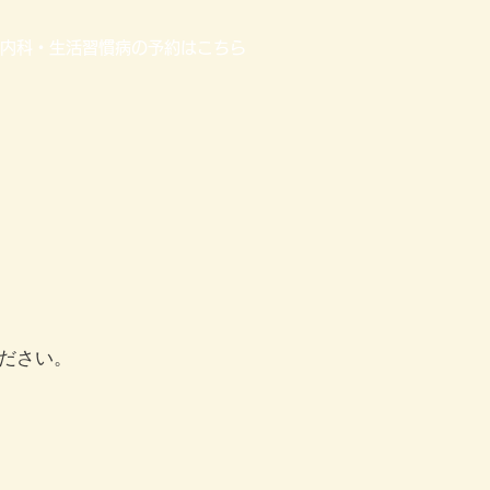
内科・生活習慣病の予約はこちら
ださい。