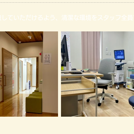
査していただけるよう、清潔な環境をスタッフ全員